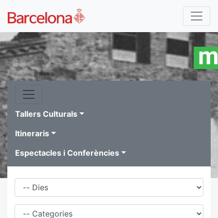
Tallers Culturals
Itineraris
Espectacles i Conferències
Dies
Família