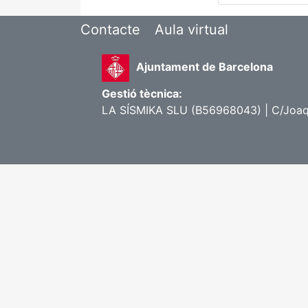
Contacte
Aula virtual
Ajuntament de Barcelona
Gestió tècnica:
LA SÍSMIKA SLU (B56968043) | C/Joaq