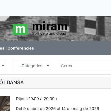
es i Conferències
Família
Cerca
Ó I DANSA
Dijous 19:00 a 20:00h
Del 9 d'abril de 2026 al 14 de maig de 2026