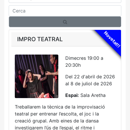
Cerca
Novetat!!
IMPRO TEATRAL
Dimecres 19:00 a
20:30h
Del 22 d'abril de 2026
al 8 de juliol de 2026
Espai:
Sala Aretha
Treballarem la tècnica de la improvisació
teatral per entrenar l’escolta, el joc i la
creació grupal. Amb eines de la dansa
investigarem l’ús de l’espai, el ritme i