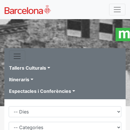
Tallers Culturals
Itineraris
Espectacles i Conferències
Dies
Família