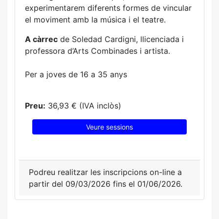
experimentarem diferents formes de vincular
el moviment amb la música i el teatre.
A càrrec
de Soledad Cardigni, llicenciada i
professora d’Arts Combinades i artista.
Per a joves de 16 a 35 anys
Preu:
36,93 € (IVA inclòs)
Veure sessions
Podreu realitzar les inscripcions on-line a
partir del 09/03/2026 fins el 01/06/2026.