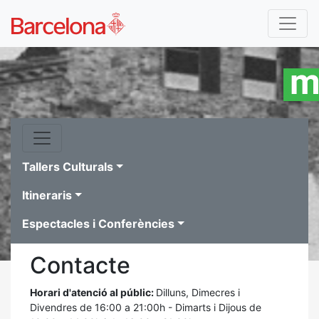
Tallers Culturals
Itineraris
Espectacles i Conferències
Contacte
Horari d'atenció al públic:
Dilluns, Dimecres i
Divendres de 16:00 a 21:00h - Dimarts i Dijous de