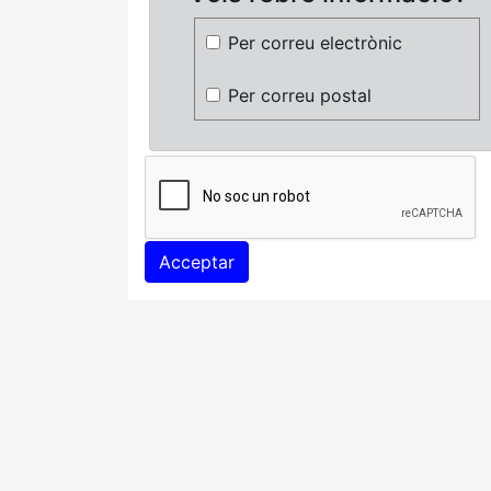
Per correu electrònic
Per correu postal