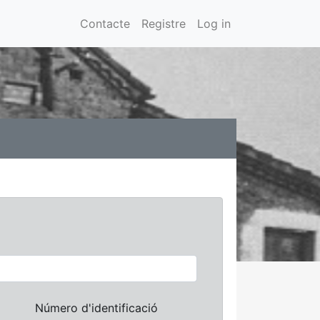
Contacte
Registre
Log in
Número d'identificació