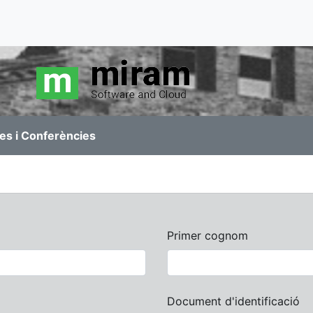
es i Conferències
Primer cognom
Document d'identificació