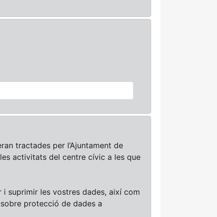
ran tractades per l’Ajuntament de
les activitats del centre cívic a les que
r i suprimir les vostres dades, així com
i sobre protecció de dades a