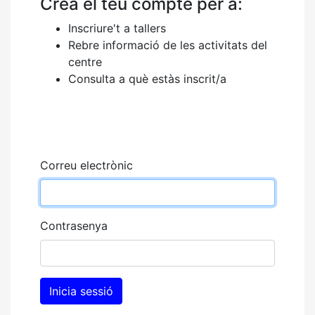
Crea el teu compte per a:
Inscriure't a tallers
Rebre informació de les activitats del
centre
Consulta a què estàs inscrit/a
Correu electrònic
Contrasenya