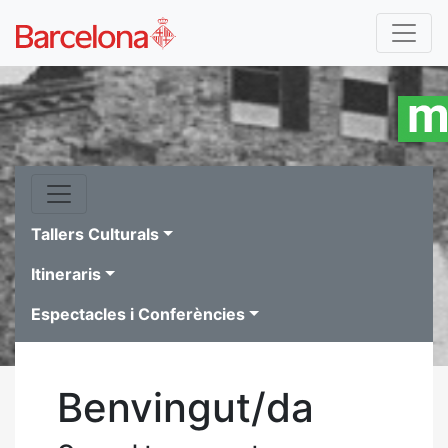
Tallers Culturals
Itineraris
Espectacles i Conferències
Benvingut/da